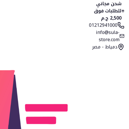
الرئيسية
المنتجات
التصنيفات
المفضلة
السلة