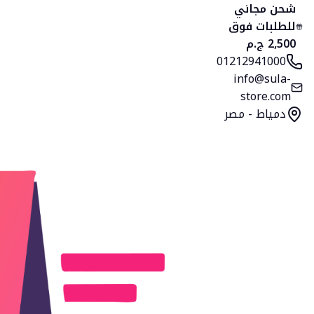
الرئيسية
المنتجات
التصنيفات
المفضلة
السلة