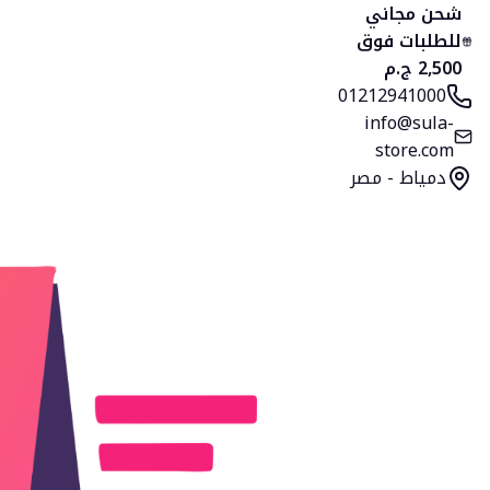
الرئيسية
المنتجات
التصنيفات
المفضلة
السلة