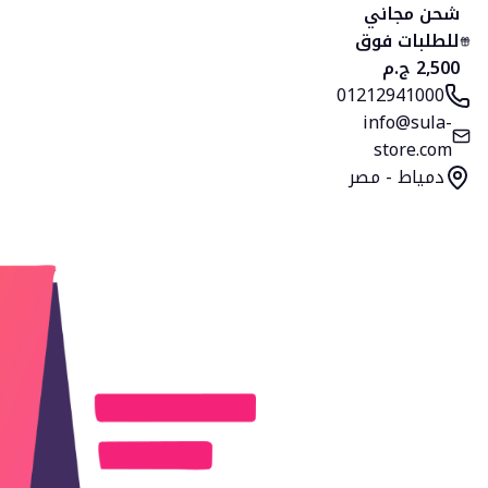
الرئيسية
المنتجات
التصنيفات
المفضلة
السلة