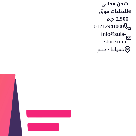
الرئيسية
المنتجات
التصنيفات
المفضلة
السلة