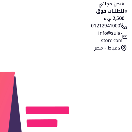
الرئيسية
المنتجات
التصنيفات
المفضلة
السلة