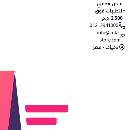
الرئيسية
المنتجات
التصنيفات
المفضلة
السلة