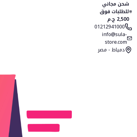
الرئيسية
المنتجات
التصنيفات
المفضلة
السلة