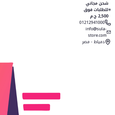
الرئيسية
المنتجات
التصنيفات
المفضلة
السلة