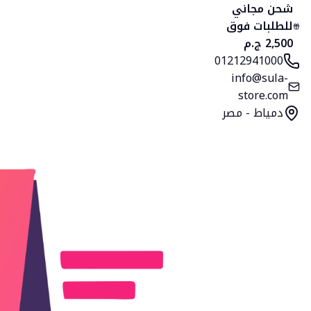
الرئيسية
المنتجات
التصنيفات
المفضلة
السلة