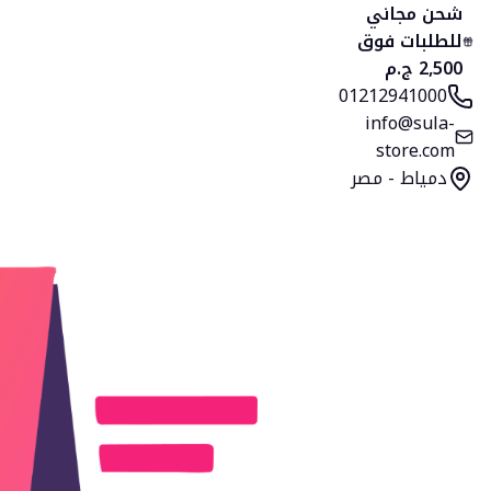
الرئيسية
المنتجات
التصنيفات
المفضلة
السلة