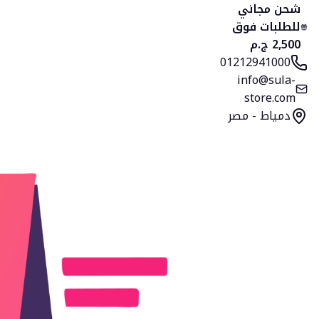
الرئيسية
المنتجات
التصنيفات
المفضلة
السلة