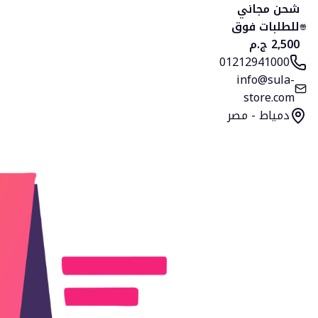
الرئيسية
المنتجات
التصنيفات
المفضلة
السلة