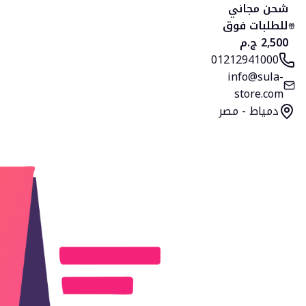
الرئيسية
المنتجات
التصنيفات
المفضلة
السلة