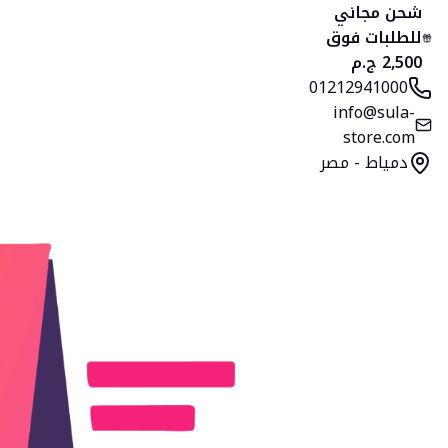
الرئيسية
المنتجات
التصنيفات
المفضلة
السلة