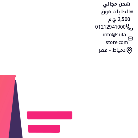
الرئيسية
المنتجات
التصنيفات
المفضلة
السلة