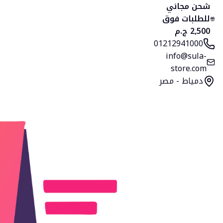
الرئيسية
المنتجات
التصنيفات
المفضلة
السلة