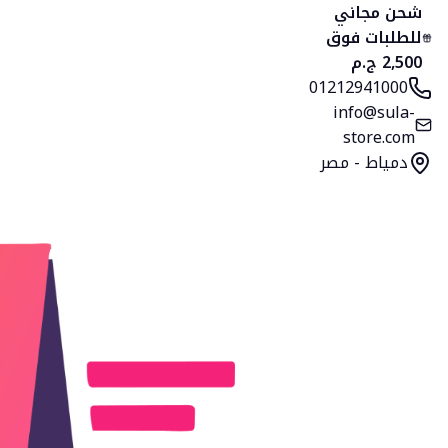
الرئيسية
المنتجات
التصنيفات
المفضلة
السلة