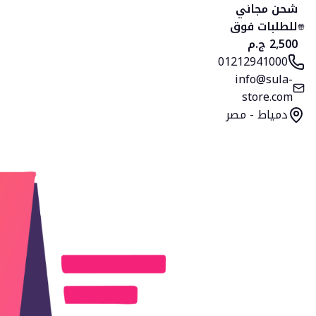
الرئيسية
المنتجات
التصنيفات
المفضلة
السلة