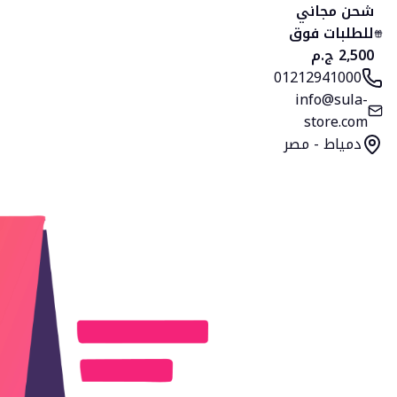
الرئيسية
المنتجات
التصنيفات
المفضلة
السلة