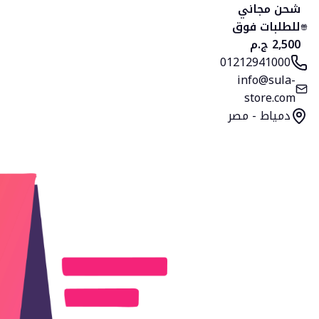
الرئيسية
المنتجات
التصنيفات
المفضلة
السلة