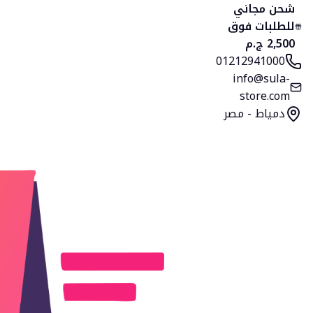
الرئيسية
المنتجات
التصنيفات
المفضلة
السلة